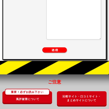
ご注意
重要！必ずお読み下さい
比較サイト・口コミサイト・
風評被害について
まとめサイトについて