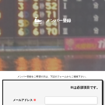
メンバー登録
メンバー登録をご希望の方は、下記のフォームからご連絡下さい。
※は必須項目です。
メールアドレス
※