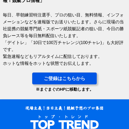
報！競艇プロ情報」
毎日、早朝練習特注選手、プロの狙い目、無料情報、インフォ
メーションなどを速報版でお送りいたします。さらに現場の当
社提携の競艇専門紙・スポーツ紙競艇記者の狙い目、今日の勝
負レース等を毎日無料配信いたします。
「デイトレ」「10日で100万チャレンジ(100チャレ)」も大好評
です。
緊急速報などもリアルタイムに配信しております。
ホットな情報をホットな状態でお伝えします。
ご登録はこちらから
※まぐまぐのHPに移動します。