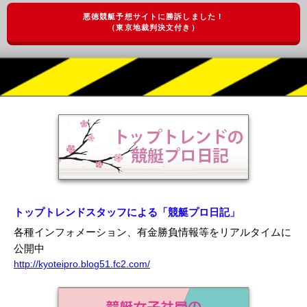
悪徳競艇予想サイトに勝訴しました！
（東京地裁判決文付き）
トップトレンドスタッフによる「競艇プロ日記」
各種インフォメーション、有金勝負情報等をリアルタイムに
公開中
http://kyoteipro.blog51.fc2.com/