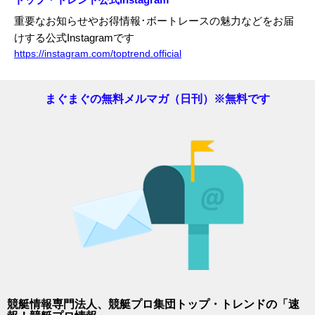
重要なお知らせやお得情報･ボートレースの魅力などをお届
けする公式Instagramです
https://instagram.com/toptrend.official
まぐまぐの無料メルマガ（日刊）※無料です
競艇情報専門法人、競艇プロ集団トップ・トレンドの「速