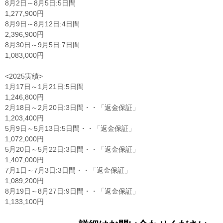
8月2日～8月5日:5日間
1,277,900円
8月9日～8月12日:4日間
2,396,900円
8月30日～9月5日:7日間
1,083,000円
<2025実績>
1月17日～1月21日:5日間
1,246,800円
2月18日～2月20日:3日間・・「返金保証」
1,203,400円
5月9日～5月13日:5日間・・「返金保証」
1,072,000円
5月20日～5月22日:3日間・・「返金保証」
1,407,000円
7月1日～7月3日:3日間・・「返金保証」
1,089,200円
8月19日～8月27日:9日間・・「返金保証」
1,133,100円