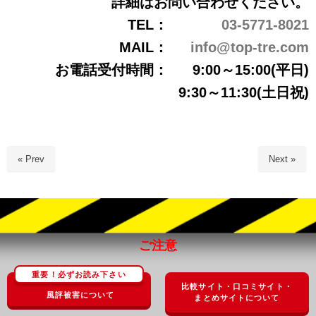
詳細はお問い合わせください。
TEL：
03-5771-8021
MAIL：
info@top-tre.com
お電話受付時間：
9:00～15:00(平日)
9:30～11:30(土日祝)
« Prev
Next »
ご注意
重要！必ずお読み下さい
比較サイト・口コミサイト・
風評被害について
まとめサイトについて