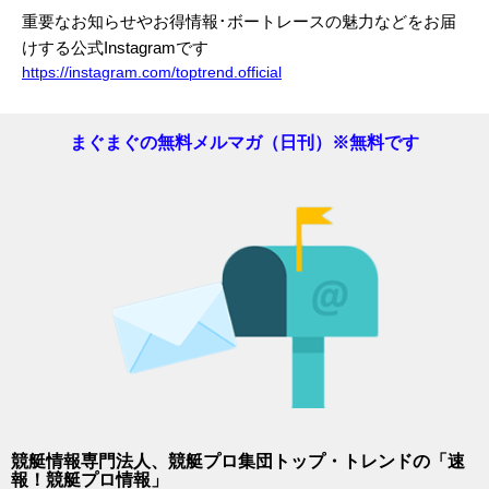
重要なお知らせやお得情報･ボートレースの魅力などをお届
けする公式Instagramです
https://instagram.com/toptrend.official
まぐまぐの無料メルマガ（日刊）※無料です
競艇情報専門法人、競艇プロ集団トップ・トレンドの「速
報！競艇プロ情報」