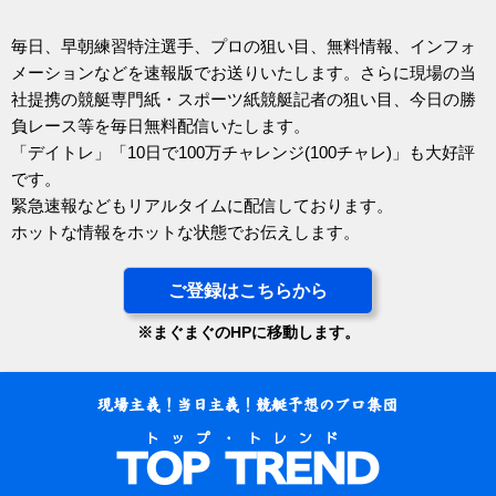
毎日、早朝練習特注選手、プロの狙い目、無料情報、インフォ
メーションなどを速報版でお送りいたします。さらに現場の当
社提携の競艇専門紙・スポーツ紙競艇記者の狙い目、今日の勝
負レース等を毎日無料配信いたします。
「デイトレ」「10日で100万チャレンジ(100チャレ)」も大好評
です。
緊急速報などもリアルタイムに配信しております。
ホットな情報をホットな状態でお伝えします。
ご登録はこちらから
※まぐまぐのHPに移動します。