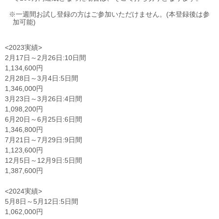
※一週間お試し登録の方はご参加いただけません。(本登録後は参
加可能)
<2023実績>
2月17日～2月26日:10日間
1,134,600円
2月28日～3月4日:5日間
1,346,000円
3月23日～3月26日:4日間
1,098,200円
6月20日～6月25日:6日間
1,346,800円
7月21日～7月29日:9日間
1,123,600円
12月5日～12月9日:5日間
1,387,600円
<2024実績>
5月8日～5月12日:5日間
1,062,000円