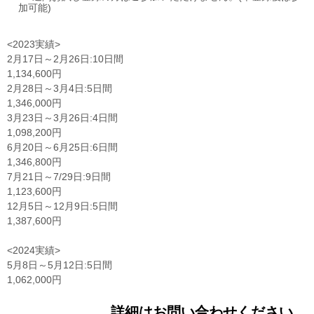
加可能)
<2023実績>
2月17日～2月26日:10日間
1,134,600円
2月28日～3月4日:5日間
1,346,000円
3月23日～3月26日:4日間
1,098,200円
6月20日～6月25日:6日間
1,346,800円
7月21日～7/29日:9日間
1,123,600円
12月5日～12月9日:5日間
1,387,600円
<2024実績>
5月8日～5月12日:5日間
1,062,000円
詳細はお問い合わせください。