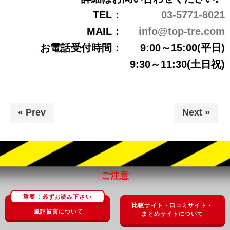
TEL：
03-5771-8021
MAIL：
info@top-tre.com
お電話受付時間：
9:00～15:00(平日)
9:30～11:30(土日祝)
« Prev
Next »
ご注意
重要！必ずお読み下さい
比較サイト・口コミサイト・
風評被害について
まとめサイトについて