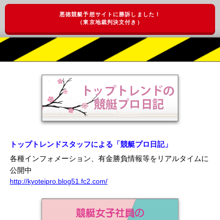
悪徳競艇予想サイトに勝訴しました！
（東京地裁判決文付き）
トップトレンドスタッフによる「競艇プロ日記」
各種インフォメーション、有金勝負情報等をリアルタイムに
公開中
http://kyoteipro.blog51.fc2.com/