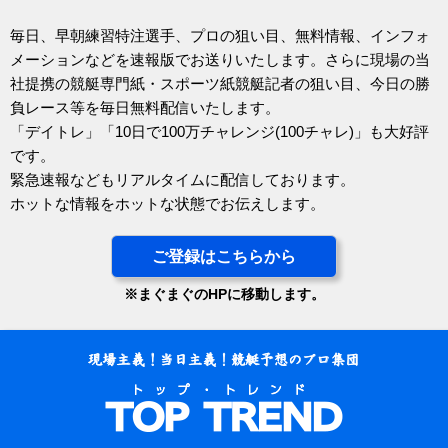
毎日、早朝練習特注選手、プロの狙い目、無料情報、インフォ
メーションなどを速報版でお送りいたします。さらに現場の当
社提携の競艇専門紙・スポーツ紙競艇記者の狙い目、今日の勝
負レース等を毎日無料配信いたします。
「デイトレ」「10日で100万チャレンジ(100チャレ)」も大好評
です。
緊急速報などもリアルタイムに配信しております。
ホットな情報をホットな状態でお伝えします。
ご登録はこちらから
※まぐまぐのHPに移動します。