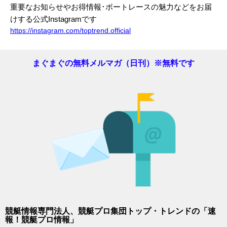
重要なお知らせやお得情報･ボートレースの魅力などをお届
けする公式Instagramです
https://instagram.com/toptrend.official
まぐまぐの無料メルマガ（日刊）※無料です
競艇情報専門法人、競艇プロ集団トップ・トレンドの「速
報！競艇プロ情報」