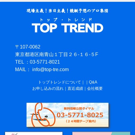
〒107-0062
東京都港区南青山１丁目２６-１６-５F
TEL ：03-5771-8021
MAIL： info@top-tre.com
トップトレンドについて
｜
｜
Q&A
お申し込みの流れ
｜
直近成績
｜
会社概要