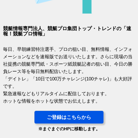
競艇情報専門法人、競艇プロ集団トップ・トレンドの「速
報！競艇プロ情報」
毎日、早朝練習特注選手、プロの狙い目、無料情報、インフォ
メーションなどを速報版でお送りいたします。さらに現場の当
社提携の競艇専門紙・スポーツ紙競艇記者の狙い目、今日の勝
負レース等を毎日無料配信いたします。
「デイトレ」「10日で100万チャレンジ(100チャレ)」も大好評
です。
緊急速報などもリアルタイムに配信しております。
ホットな情報をホットな状態でお伝えします。
ご登録はこちらから
※まぐまぐのHPに移動します。