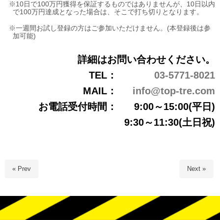
※10日で100万円獲得を保証するものではありませんが、10日以内
で100万円達成となった場合は、そこで打ち切りとなります。
※一週間お試し登録の方はご参加いただけません。(本登録後は参
加可能)
詳細はお問い合わせください。
TEL：
03-5771-8021
MAIL：
info@top-tre.com
お電話受付時間：
9:00～15:00(平日)
9:30～11:30(土日祝)
« Prev
Next »