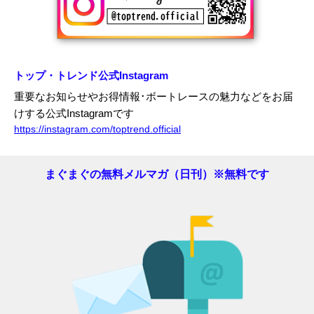
トップ・トレンド公式Instagram
重要なお知らせやお得情報･ボートレースの魅力などをお届
けする公式Instagramです
https://instagram.com/toptrend.official
まぐまぐの無料メルマガ（日刊）※無料です